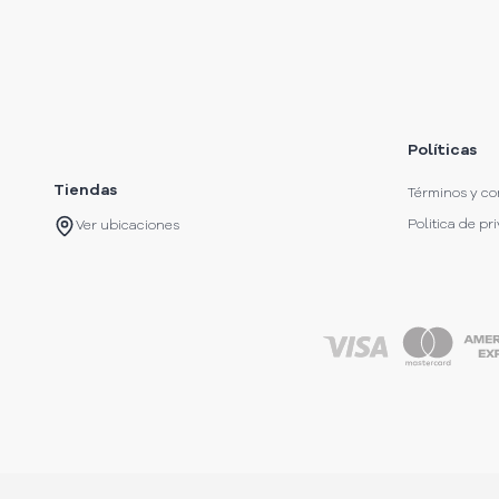
Políticas
Tiendas
Términos y co
Politica de pr
Ver ubicaciones