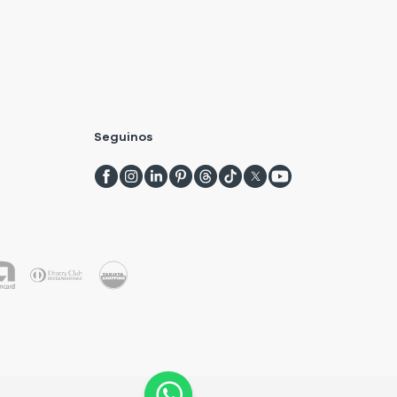
Seguinos