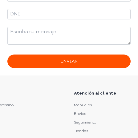
ENVIAR
Atención al cliente
arestino
Manuales
Envios
Seguimiento
Tiendas