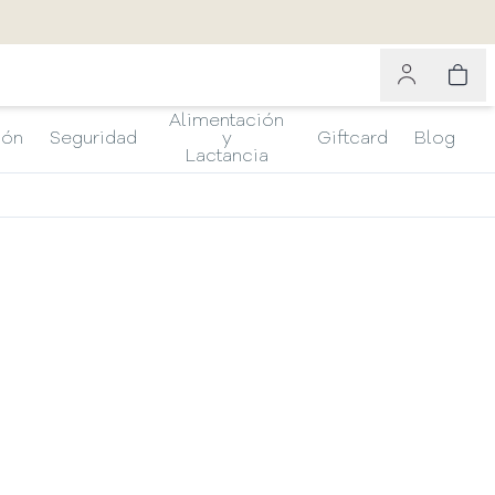
Alimentación
ión
Seguridad
y
Giftcard
Blog
Lactancia