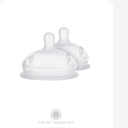
Set de Tetinas 6m