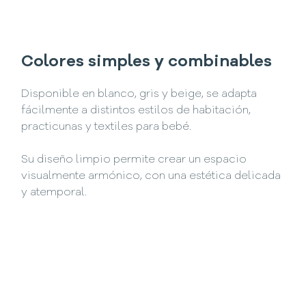
Colores simples y combinables
Disponible en blanco, gris y beige, se adapta
fácilmente a distintos estilos de habitación,
practicunas y textiles para bebé.
Su diseño limpio permite crear un espacio
visualmente armónico, con una estética delicada
y atemporal.