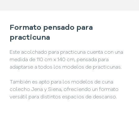
Formato pensado para
practicuna
Este acolchado para practicuna cuenta con una
medida de 110 cm x 140 cm, pensada para
adaptarse a todos los modelos de practicunas.
También es apto para los modelos de cuna
colecho Jena y Siena, ofreciendo un formato
versátil para distintos espacios de descanso.