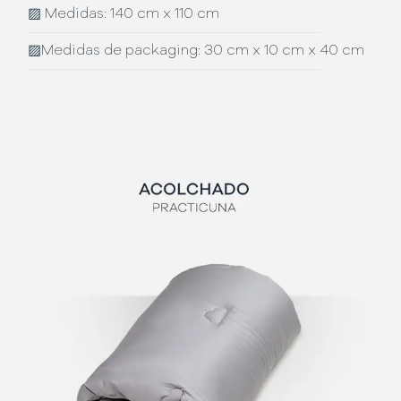
▨
Medidas: 140 cm x 110 cm
▨
Medidas de packaging: 30 cm x 10 cm x 40 cm