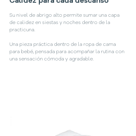
Calidez para cada descanso
Su nivel de abrigo alto permite sumar una capa
de calidez en siestas y noches dentro de la
practicuna.
Una pieza práctica dentro de la ropa de cama
para bebé, pensada para acompañar la rutina con
una sensación cómoda y agradable.