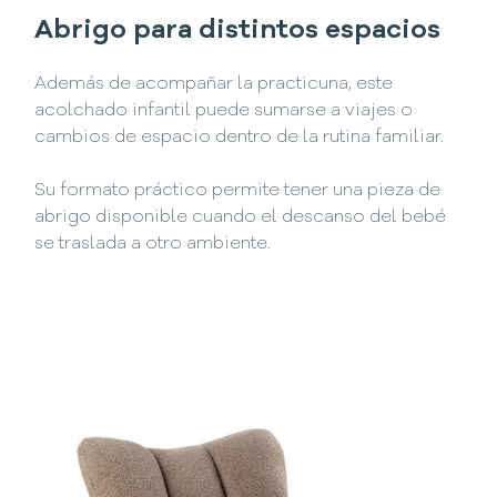
Abrigo para distintos espacios
Además de acompañar la practicuna, este
acolchado infantil puede sumarse a viajes o
cambios de espacio dentro de la rutina familiar.
Su formato práctico permite tener una pieza de
abrigo disponible cuando el descanso del bebé
se traslada a otro ambiente.