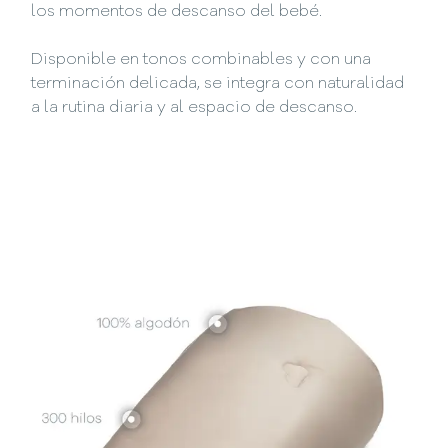
los momentos de descanso del bebé.
Disponible en tonos combinables y con una
terminación delicada, se integra con naturalidad
a la rutina diaria y al espacio de descanso.