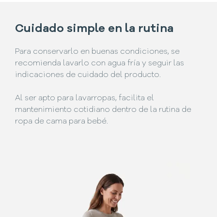
Cuidado simple en la rutina
Para conservarlo en buenas condiciones, se
recomienda lavarlo con agua fría y seguir las
indicaciones de cuidado del producto.
Al ser apto para lavarropas, facilita el
mantenimiento cotidiano dentro de la rutina de
ropa de cama para bebé.